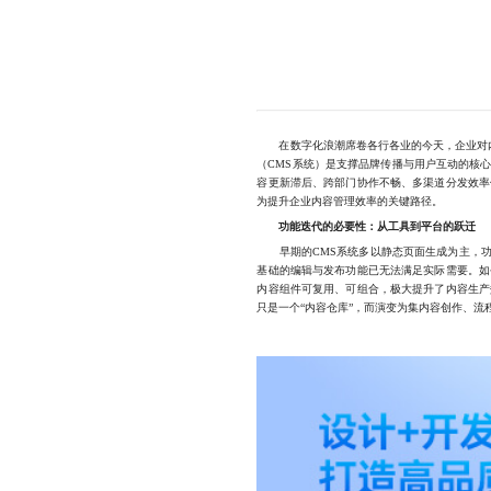
在数字化浪潮席卷各行各业的今天，企业对内容
（CMS系统）是支撑品牌传播与用户互动的核
容更新滞后、跨部门协作不畅、多渠道分发效率
为提升企业内容管理效率的关键路径。
功能迭代的必要性：从工具到平台的跃迁
早期的CMS系统多以静态页面生成为主，功
基础的编辑与发布功能已无法满足实际需要。如
内容组件可复用、可组合，极大提升了内容生产
只是一个“内容仓库”，而演变为集内容创作、流