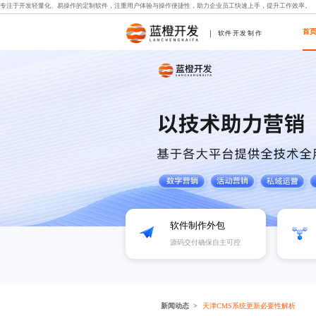
专注于开发轻量化、易操作的定制软件，注重用户体验与操作便捷性，助力企业员工快速上手，提升工作效率。
首
软件开发制作
软件制作外包
源码交付确保自主可控
新闻动态
天津CMS系统更新必要性解析